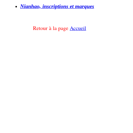
Nianhao, inscriptions et marques
Retour à la page
Accueil