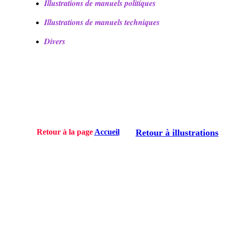
Illustrations de manuels politiques
Illustrations de manuels techniques
Divers
Retour à la page
Accueil
Retour à illustrations